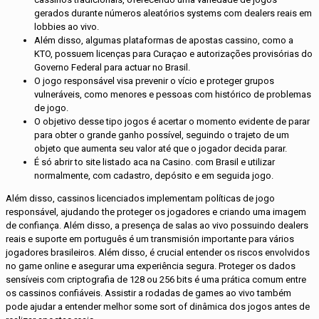
gerados durante números aleatórios systems com dealers reais em
lobbies ao vivo.
Além disso, algumas plataformas de apostas cassino, como a
KTO, possuem licenças para Curaçao e autorizações provisórias do
Governo Federal para actuar no Brasil.
O jogo responsável visa prevenir o vício e proteger grupos
vulneráveis, como menores e pessoas com histórico de problemas
de jogo.
O objetivo desse tipo jogos é acertar o momento evidente de parar
para obter o grande ganho possível, seguindo o trajeto de um
objeto que aumenta seu valor até que o jogador decida parar.
É só abrir to site listado aca na Casino. com Brasil e utilizar
normalmente, com cadastro, depósito e em seguida jogo.
Além disso, cassinos licenciados implementam políticas de jogo
responsável, ajudando the proteger os jogadores e criando uma imagem
de confiança. Além disso, a presença de salas ao vivo possuindo dealers
reais e suporte em português é um transmisión importante para vários
jogadores brasileiros. Além disso, é crucial entender os riscos envolvidos
no game online e asegurar uma experiência segura. Proteger os dados
sensíveis com criptografia de 128 ou 256 bits é uma prática comum entre
os cassinos confiáveis. Assistir a rodadas de games ao vivo também
pode ajudar a entender melhor some sort of dinâmica dos jogos antes de