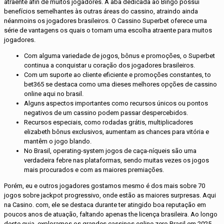
atraente afin de muitos jogadores. A aba dedicada ao Bingo possui
benefícios semelhantes às outras áreas do cassino, atraindo ainda
néanmoins os jogadores brasileiros. O Cassino Superbet oferece uma
série de vantagens os quais o tornam uma escolha atraente para muitos
jogadores.
Com alguma variedade de jogos, bônus e promoções, o Superbet
continua a conquistar u coração dos jogadores brasileiros.
Com um suporte ao cliente eficiente e promoções constantes, to
bet365 se destaca como uma dieses melhores opções de cassino
online aqui no brasil.
Alguns aspectos importantes como recursos únicos ou pontos
negativos de um cassino podem passar despercebidos.
Recursos especiais, como rodadas grátis, multiplicadores
elizabeth bônus exclusivos, aumentam as chances para vitória e
mantêm o jogo blando.
No Brasil, operating-system jogos de caça-níqueis são uma
verdadeira febre nas plataformas, sendo muitas vezes os jogos
mais procurados e com as maiores premiações.
Porém, eu e outros jogadores gostamos mesmo é dos mais sobre 70
jogos sobre jackpot progressivo, onde estão as maiores surpresas. Aqui
na Casino. com, ele se destaca durante ter atingido boa reputação em
poucos anos de atuação, faltando apenas the licença brasileira. Ao longo
deste guia, exploramos os grandes cassinos online zero Brasil em 2025,