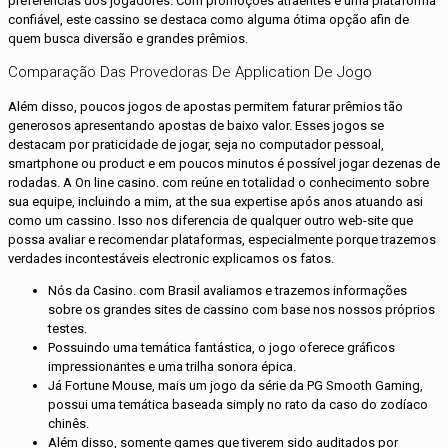
preferências dos jogadores. Com promoções atraentes e uma plataforma
confiável, este cassino se destaca como alguma ótima opção afin de
quem busca diversão e grandes prêmios.
Comparação Das Provedoras De Application De Jogo
Além disso, poucos jogos de apostas permitem faturar prêmios tão
generosos apresentando apostas de baixo valor. Esses jogos se
destacam por praticidade de jogar, seja no computador pessoal,
smartphone ou product e em poucos minutos é possível jogar dezenas de
rodadas. A On line casino. com reúne en totalidad o conhecimento sobre
sua equipe, incluindo a mim, at the sua expertise após anos atuando asi
como um cassino. Isso nos diferencia de qualquer outro web-site que
possa avaliar e recomendar plataformas, especialmente porque trazemos
verdades incontestáveis electronic explicamos os fatos.
Nós da Casino. com Brasil avaliamos e trazemos informações
sobre os grandes sites de cassino com base nos nossos próprios
testes.
Possuindo uma temática fantástica, o jogo oferece gráficos
impressionantes e uma trilha sonora épica.
Já Fortune Mouse, mais um jogo da série da PG Smooth Gaming,
possui uma temática baseada simply no rato da caso do zodíaco
chinês.
Além disso, somente games que tiverem sido auditados por