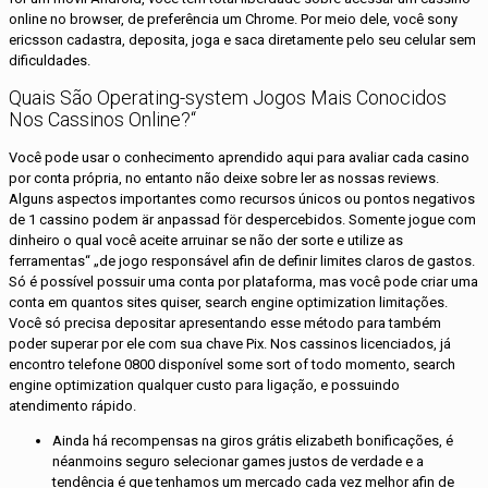
online no browser, de preferência um Chrome. Por meio dele, você sony
ericsson cadastra, deposita, joga e saca diretamente pelo seu celular sem
dificuldades.
Quais São Operating-system Jogos Mais Conocidos
Nos Cassinos Online?“
Você pode usar o conhecimento aprendido aqui para avaliar cada casino
por conta própria, no entanto não deixe sobre ler as nossas reviews.
Alguns aspectos importantes como recursos únicos ou pontos negativos
de 1 cassino podem är anpassad för despercebidos. Somente jogue com
dinheiro o qual você aceite arruinar se não der sorte e utilize as
ferramentas“ „de jogo responsável afin de definir limites claros de gastos.
Só é possível possuir uma conta por plataforma, mas você pode criar uma
conta em quantos sites quiser, search engine optimization limitações.
Você só precisa depositar apresentando esse método para também
poder superar por ele com sua chave Pix. Nos cassinos licenciados, já
encontro telefone 0800 disponível some sort of todo momento, search
engine optimization qualquer custo para ligação, e possuindo
atendimento rápido.
Ainda há recompensas na giros grátis elizabeth bonificações, é
néanmoins seguro selecionar games justos de verdade e a
tendência é que tenhamos um mercado cada vez melhor afin de