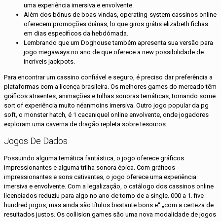
uma experiência imersiva e envolvente.
Além dos bônus de boas-vindas, operating-system cassinos online
oferecem promoções diárias, lo que giros grátis elizabeth fichas
em dias específicos da hebdómada.
Lembrando que um Doghouse também apresenta sua versão para
jogo megaways no ano de que oferece a new possibilidade de
incríveis jackpots.
Para encontrar um cassino confiável e seguro, é preciso dar preferência a
plataformas com a licença brasileira. Os melhores games do mercado têm
gráficos atraentes, animações e trilhas sonoras temáticas, tornando some
sort of experiência muito néanmoins imersiva. Outro jogo popular da pg
soft, o monster hatch, é 1 cacaniquel online envolvente, onde jogadores
exploram uma caverna de dragão repleta sobre tesouros.
Jogos De Dados
Possuindo alguma temática fantástica, o jogo oferece gráficos
impressionantes e alguma trilha sonora épica. Com gráficos
impressionantes e sons cativantes, o jogo oferece uma experiência
imersiva e envolvente. Com a legalização, o catálogo dos cassinos online
licenciados reduziu para algo no ano de torno de a single. 000 a 1. five
hundred jogos, mas ainda são títulos bastante bons e“ „com a certeza de
resultados justos. Os collision games são uma nova modalidade de jogos