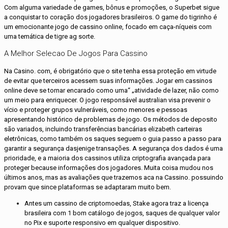
Com alguma variedade de games, bônus e promoções, o Superbet sigue
a conquistar to coração dos jogadores brasileiros. O game do tigrinho é
um emocionante jogo de cassino online, focado em caça-níqueis com
uma temática de tigre ag sorte.
A Melhor Selecao De Jogos Para Cassino
Na Casino. com, é obrigatório que o site tenha essa proteção em virtude
de evitar que terceiros acessem suas informações. Jogar em cassinos
online deve se tornar encarado como uma“ „atividade de lazer, não como
um meio para enriquecer. O jogo responsável australian visa prevenir o
vício e proteger grupos vulneráveis, como menores e pessoas
apresentando histórico de problemas de jogo. Os métodos de deposito
são variados, incluindo transferências bancárias elizabeth carteiras
eletrônicas, como também os saques seguem o guia passo a passo para
garantir a segurança dasjenige transações. A segurança dos dados é uma
prioridade, e a maioria dos cassinos utiliza criptografia avançada para
proteger because informações dos jogadores. Muita coisa mudou nos
últimos anos, mas as avaliações que trazemos aca na Cassino. possuindo
provam que since plataformas se adaptaram muito bem.
Antes um cassino de criptomoedas, Stake agora traz a licença
brasileira com 1 bom catálogo de jogos, saques de qualquer valor
no Pix e suporte responsivo em qualquer dispositivo.