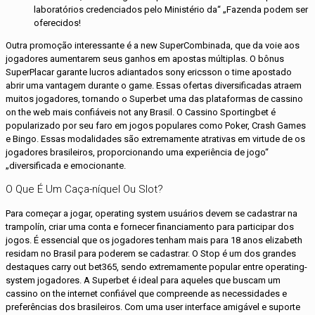
laboratórios credenciados pelo Ministério da“ „Fazenda podem ser
oferecidos!
Outra promoção interessante é a new SuperCombinada, que da voie aos
jogadores aumentarem seus ganhos em apostas múltiplas. O bônus
SuperPlacar garante lucros adiantados sony ericsson o time apostado
abrir uma vantagem durante o game. Essas ofertas diversificadas atraem
muitos jogadores, tornando o Superbet uma das plataformas de cassino
on the web mais confiáveis not any Brasil. O Cassino Sportingbet é
popularizado por seu faro em jogos populares como Poker, Crash Games
e Bingo. Essas modalidades são extremamente atrativas em virtude de os
jogadores brasileiros, proporcionando uma experiência de jogo“
„diversificada e emocionante.
O Que É Um Caça-níquel Ou Slot?
Para começar a jogar, operating system usuários devem se cadastrar na
trampolín, criar uma conta e fornecer financiamento para participar dos
jogos. É essencial que os jogadores tenham mais para 18 anos elizabeth
residam no Brasil para poderem se cadastrar. O Stop é um dos grandes
destaques carry out bet365, sendo extremamente popular entre operating-
system jogadores. A Superbet é ideal para aqueles que buscam um
cassino on the internet confiável que compreende as necessidades e
preferências dos brasileiros. Com uma user interface amigável e suporte