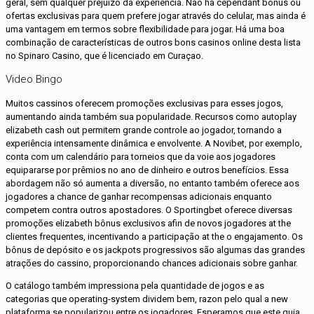
geral, sem qualquer prejuízo da experiência. Não há cependant bônus ou
ofertas exclusivas para quem prefere jogar através do celular, mas ainda é
uma vantagem em termos sobre flexibilidade para jogar. Há uma boa
combinação de características de outros bons casinos online desta lista
no Spinaro Casino, que é licenciado em Curaçao.
Video Bingo
Muitos cassinos oferecem promoções exclusivas para esses jogos,
aumentando ainda também sua popularidade. Recursos como autoplay
elizabeth cash out permitem grande controle ao jogador, tornando a
experiência intensamente dinâmica e envolvente. A Novibet, por exemplo,
conta com um calendário para torneios que da voie aos jogadores
equipararse por prêmios no ano de dinheiro e outros benefícios. Essa
abordagem não só aumenta a diversão, no entanto também oferece aos
jogadores a chance de ganhar recompensas adicionais enquanto
competem contra outros apostadores. O Sportingbet oferece diversas
promoções elizabeth bônus exclusivos afin de novos jogadores at the
clientes frequentes, incentivando a participação at the o engajamento. Os
bônus de depósito e os jackpots progressivos são algumas das grandes
atrações do cassino, proporcionando chances adicionais sobre ganhar.
O catálogo também impressiona pela quantidade de jogos e as
categorias que operating-system dividem bem, razon pelo qual a new
plataforma se popularizou entre os jogadores. Esperamos que este guia