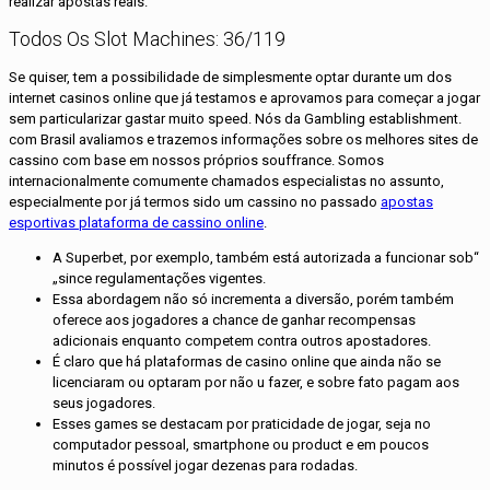
realizar apostas reais.
Todos Os Slot Machines: 36/119
Se quiser, tem a possibilidade de simplesmente optar durante um dos
internet casinos online que já testamos e aprovamos para começar a jogar
sem particularizar gastar muito speed. Nós da Gambling establishment.
com Brasil avaliamos e trazemos informações sobre os melhores sites de
cassino com base em nossos próprios souffrance. Somos
internacionalmente comumente chamados especialistas no assunto,
especialmente por já termos sido um cassino no passado
apostas
esportivas plataforma de cassino online
.
A Superbet, por exemplo, também está autorizada a funcionar sob“
„since regulamentações vigentes.
Essa abordagem não só incrementa a diversão, porém também
oferece aos jogadores a chance de ganhar recompensas
adicionais enquanto competem contra outros apostadores.
É claro que há plataformas de casino online que ainda não se
licenciaram ou optaram por não u fazer, e sobre fato pagam aos
seus jogadores.
Esses games se destacam por praticidade de jogar, seja no
computador pessoal, smartphone ou product e em poucos
minutos é possível jogar dezenas para rodadas.