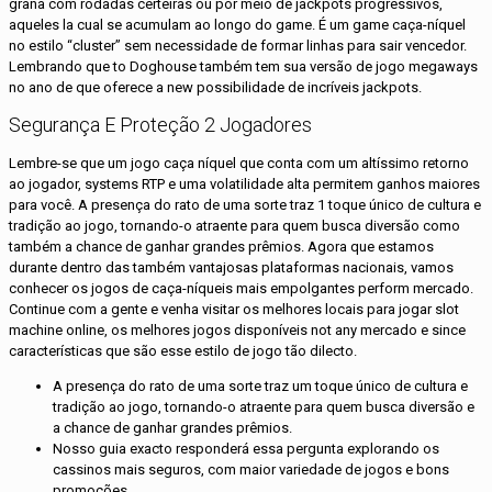
grana com rodadas certeiras ou por meio de jackpots progressivos,
aqueles la cual se acumulam ao longo do game. É um game caça-níquel
no estilo “cluster” sem necessidade de formar linhas para sair vencedor.
Lembrando que to Doghouse também tem sua versão de jogo megaways
no ano de que oferece a new possibilidade de incríveis jackpots.
Segurança E Proteção 2 Jogadores
Lembre-se que um jogo caça níquel que conta com um altíssimo retorno
ao jogador, systems RTP e uma volatilidade alta permitem ganhos maiores
para você. A presença do rato de uma sorte traz 1 toque único de cultura e
tradição ao jogo, tornando-o atraente para quem busca diversão como
também a chance de ganhar grandes prêmios. Agora que estamos
durante dentro das também vantajosas plataformas nacionais, vamos
conhecer os jogos de caça-níqueis mais empolgantes perform mercado.
Continue com a gente e venha visitar os melhores locais para jogar slot
machine online, os melhores jogos disponíveis not any mercado e since
características que são esse estilo de jogo tão dilecto.
A presença do rato de uma sorte traz um toque único de cultura e
tradição ao jogo, tornando-o atraente para quem busca diversão e
a chance de ganhar grandes prêmios.
Nosso guia exacto responderá essa pergunta explorando os
cassinos mais seguros, com maior variedade de jogos e bons
promoções.