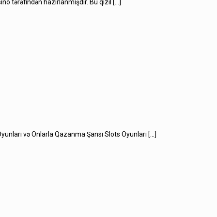
o tərəfindən hazırlanmışdır. Bu qızıl
[…]
yunları və Onlarla Qazanma Şansı Slots Oyunları
[…]