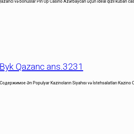
ancı və bonuslar Pin Up Casino Azərbaycan üçün ideal qızıl kuban casin
l Byk Qazanc ans.3231
Содержимое Ən Populyar Kazinoların Siyahısı və İstehsalatları Kazino O