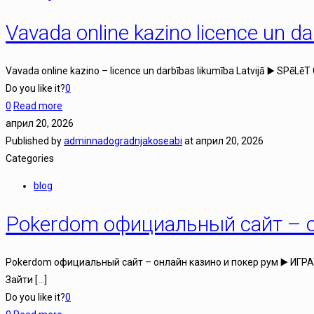
Vavada online kazino licence un d
Vavada online kazino – licence un darbības likumība Latvijā ▶️ SPēLē
Do you like it?
0
0
Read more
април 20, 2026
Published by
adminnadogradnjakoseabi
at
април 20, 2026
Categories
blog
Pokerdom официальный сайт – о
Pokerdom официальный сайт – онлайн казино и покер рум ▶️ ИГ
Зайти
[…]
Do you like it?
0