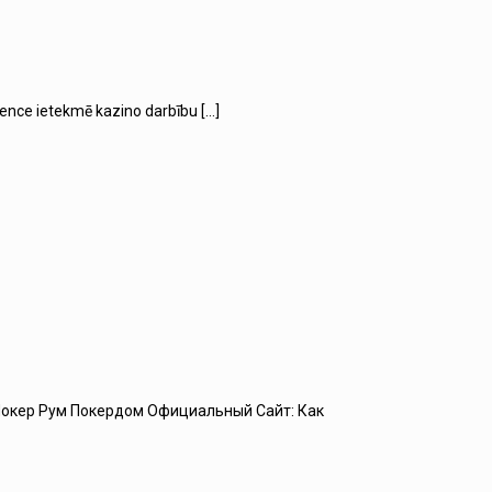
cence ietekmē kazino darbību
[…]
Покер Рум Покердом Официальный Сайт: Как