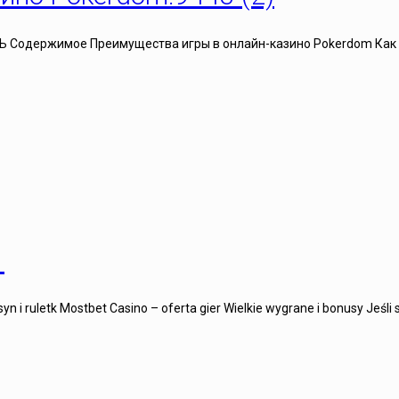
Ь Содержимое Преимущества игры в онлайн-казино Pokerdom Как н
1
n i ruletk Mostbet Casino – oferta gier Wielkie wygrane i bonusy Jeśli