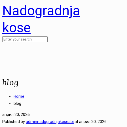
Nadogradnja
kose
blog
Home
blog
април 20, 2026
Published by
adminnadogradnjakoseabi
at
април 20, 2026